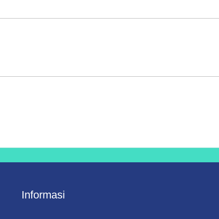
Informasi