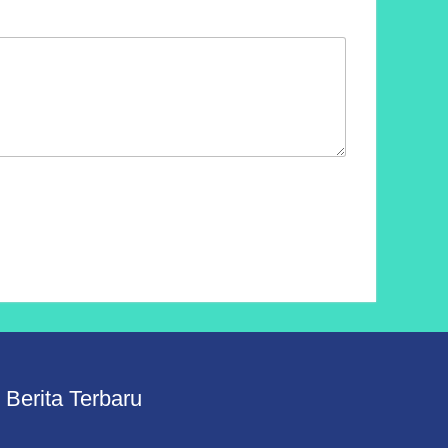
Berita Terbaru