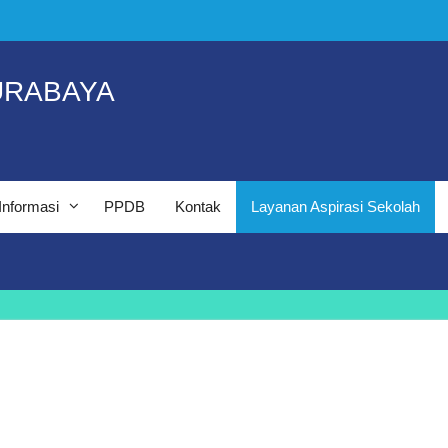
URABAYA
Informasi
PPDB
Kontak
Layanan Aspirasi Sekolah