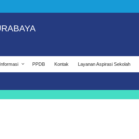
URABAYA
Informasi
PPDB
Kontak
Layanan Aspirasi Sekolah