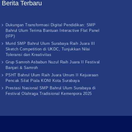
Berita Terbaru
Dukungan Transformasi Digital Pendidikan: SMP
Bahrul Ulum Terima Bantuan Interactive Flat Panel
(IFP)
Murid SMP Bahrul Ulum Surabaya Raih Juara III
Sketch Competition di UKDC, Tunjukkan Nilai
Toleransi dan Kreativitas
Grup Samroh Asbabun Nuzul Raih Juara II Festival
Banjari & Samroh
PSHT Bahrul Ulum Raih Juara Umum II Kejuaraan
Pencak Silat Piala KONI Kota Surabaya
Prestasi Nasional SMP Bahrul Ulum Surabaya di
Festival Olahraga Tradisional Kemenpora 2025