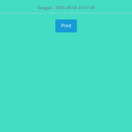
Tanggal : 2026-08-08 15:07:59
Print