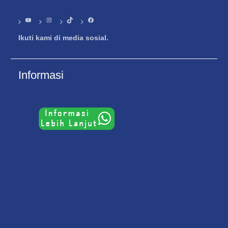
YouTube
Instagram
TikTok
Facebook
Ikuti kami di media sosial.
Informasi