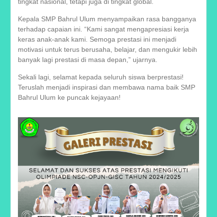
tingkat nasional, tetapi juga di tingkat global.
Kepala SMP Bahrul Ulum menyampaikan rasa bangganya
terhadap capaian ini. “Kami sangat mengapresiasi kerja
keras anak-anak kami. Semoga prestasi ini menjadi
motivasi untuk terus berusaha, belajar, dan mengukir lebih
banyak lagi prestasi di masa depan,” ujarnya.
Sekali lagi, selamat kepada seluruh siswa berprestasi!
Teruslah menjadi inspirasi dan membawa nama baik SMP
Bahrul Ulum ke puncak kejayaan!