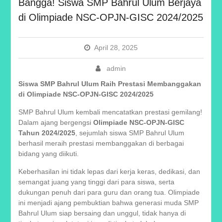
Bangga! Siswa SMP Bahrul Ulum Berjaya
di Olimpiade NSC-OPJN-GISC 2024/2025
April 28, 2025
admin
Siswa SMP Bahrul Ulum Raih Prestasi Membanggakan
di Olimpiade NSC-OPJN-GISC 2024/2025
SMP Bahrul Ulum kembali mencatatkan prestasi gemilang!
Dalam ajang bergengsi
Olimpiade NSC-OPJN-GISC
Tahun 2024/2025
, sejumlah siswa SMP Bahrul Ulum
berhasil meraih prestasi membanggakan di berbagai
bidang yang diikuti.
Keberhasilan ini tidak lepas dari kerja keras, dedikasi, dan
semangat juang yang tinggi dari para siswa, serta
dukungan penuh dari para guru dan orang tua. Olimpiade
ini menjadi ajang pembuktian bahwa generasi muda SMP
Bahrul Ulum siap bersaing dan unggul, tidak hanya di