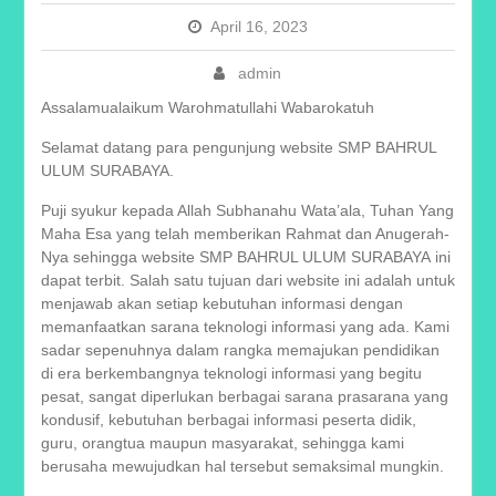
April 16, 2023
admin
Assalamualaikum Warohmatullahi Wabarokatuh
Selamat datang para pengunjung website SMP BAHRUL
ULUM SURABAYA.
Puji syukur kepada Allah Subhanahu Wata’ala, Tuhan Yang
Maha Esa yang telah memberikan Rahmat dan Anugerah-
Nya sehingga website SMP BAHRUL ULUM SURABAYA ini
dapat terbit. Salah satu tujuan dari website ini adalah untuk
menjawab akan setiap kebutuhan informasi dengan
memanfaatkan sarana teknologi informasi yang ada. Kami
sadar sepenuhnya dalam rangka memajukan pendidikan
di era berkembangnya teknologi informasi yang begitu
pesat, sangat diperlukan berbagai sarana prasarana yang
kondusif, kebutuhan berbagai informasi peserta didik,
guru, orangtua maupun masyarakat, sehingga kami
berusaha mewujudkan hal tersebut semaksimal mungkin.