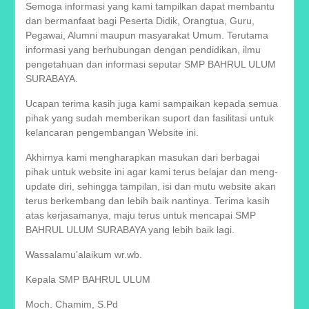
Semoga informasi yang kami tampilkan dapat membantu
dan bermanfaat bagi Peserta Didik, Orangtua, Guru,
Pegawai, Alumni maupun masyarakat Umum. Terutama
informasi yang berhubungan dengan pendidikan, ilmu
pengetahuan dan informasi seputar SMP BAHRUL ULUM
SURABAYA.
Ucapan terima kasih juga kami sampaikan kepada semua
pihak yang sudah memberikan suport dan fasilitasi untuk
kelancaran pengembangan Website ini.
Akhirnya kami mengharapkan masukan dari berbagai
pihak untuk website ini agar kami terus belajar dan meng-
update diri, sehingga tampilan, isi dan mutu website akan
terus berkembang dan lebih baik nantinya. Terima kasih
atas kerjasamanya, maju terus untuk mencapai SMP
BAHRUL ULUM SURABAYA yang lebih baik lagi.
Wassalamu’alaikum wr.wb.
Kepala SMP BAHRUL ULUM
Moch. Chamim, S.Pd