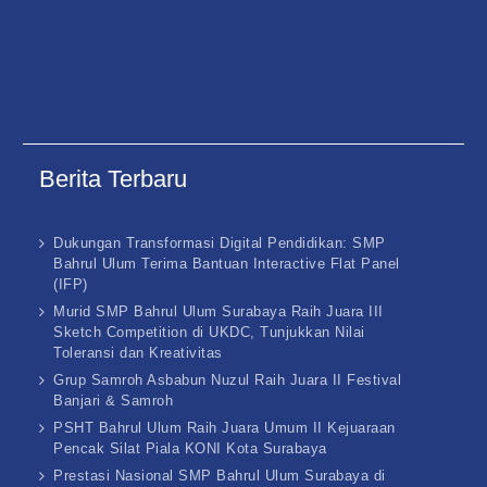
Berita Terbaru
Dukungan Transformasi Digital Pendidikan: SMP
Bahrul Ulum Terima Bantuan Interactive Flat Panel
(IFP)
Murid SMP Bahrul Ulum Surabaya Raih Juara III
Sketch Competition di UKDC, Tunjukkan Nilai
Toleransi dan Kreativitas
Grup Samroh Asbabun Nuzul Raih Juara II Festival
Banjari & Samroh
PSHT Bahrul Ulum Raih Juara Umum II Kejuaraan
Pencak Silat Piala KONI Kota Surabaya
Prestasi Nasional SMP Bahrul Ulum Surabaya di