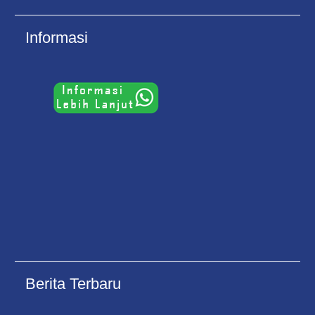
Informasi
Berita Terbaru