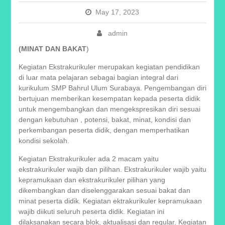
May 17, 2023
admin
(MINAT DAN BAKAT
)
Kegiatan Ekstrakurikuler merupakan kegiatan pendidikan
di luar mata pelajaran sebagai bagian integral dari
kurikulum SMP Bahrul Ulum Surabaya. Pengembangan diri
bertujuan memberikan kesempatan kepada peserta didik
untuk mengembangkan dan mengekspresikan diri sesuai
dengan kebutuhan , potensi, bakat, minat, kondisi dan
perkembangan peserta didik, dengan memperhatikan
kondisi sekolah.
Kegiatan Ekstrakurikuler ada 2 macam yaitu
ekstrakurikuler wajib dan pilihan. Ekstrakurikuler wajib yaitu
kepramukaan dan ekstrakurikuler pilihan yang
dikembangkan dan diselenggarakan sesuai bakat dan
minat peserta didik. Kegiatan ektrakurikuler kepramukaan
wajib diikuti seluruh peserta didik. Kegiatan ini
dilaksanakan secara blok, aktualisasi dan regular. Kegiatan