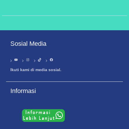
Sosial Media
YouTube
Instagram
TikTok
Facebook
Ikuti kami di media sosial.
Informasi